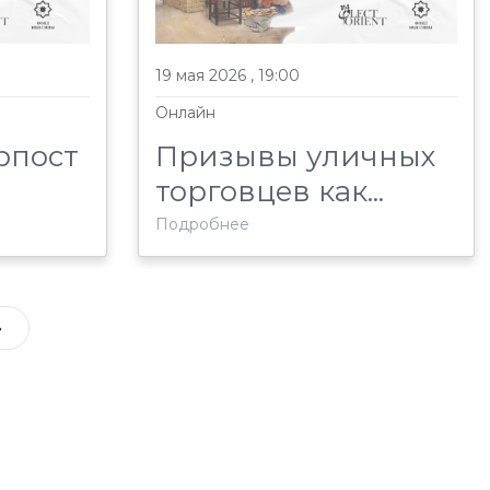
19 мая 2026 , 19:00
Онлайн
орпост
Призывы уличных
торговцев как...
Подробнее