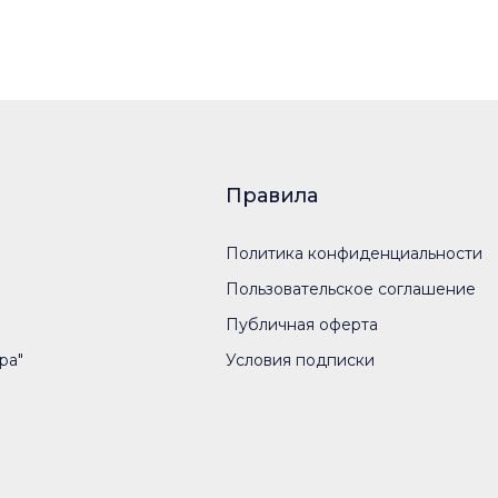
Правила
Политика конфиденциальности
Пользовательское соглашение
Публичная оферта
ра"
Условия подписки