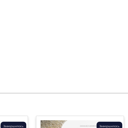
Завершилось
Завершилось