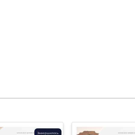
Завершилось