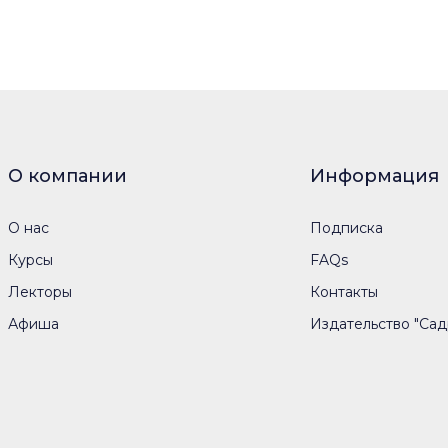
О компании
Информация
О нас
Подписка
Курсы
FAQs
Лекторы
Контакты
Афиша
Издательство "Сад