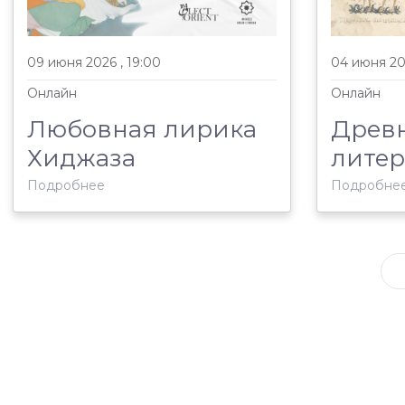
09 июня 2026 , 19:00
04 июня 202
Онлайн
Онлайн
Любовная лирика
Древ
Хиджаза
литера
Подробнее
Подробне