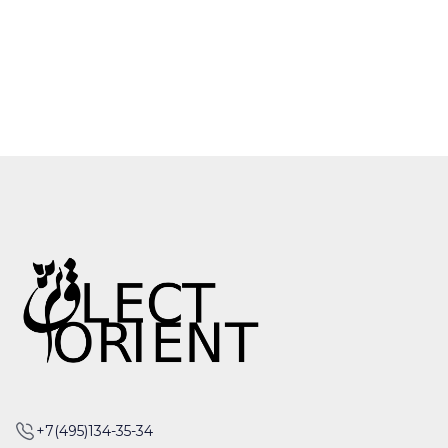
+7(495)134-35-34