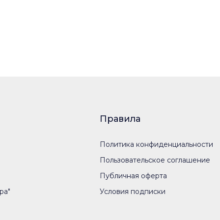
Правила
Политика конфиденциальности
Пользовательское соглашение
Публичная оферта
ра"
Условия подписки