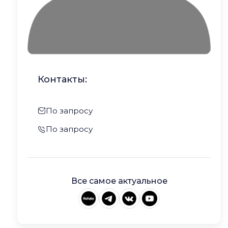
Контакты:
По запросу
По запросу
Все самое актуальное