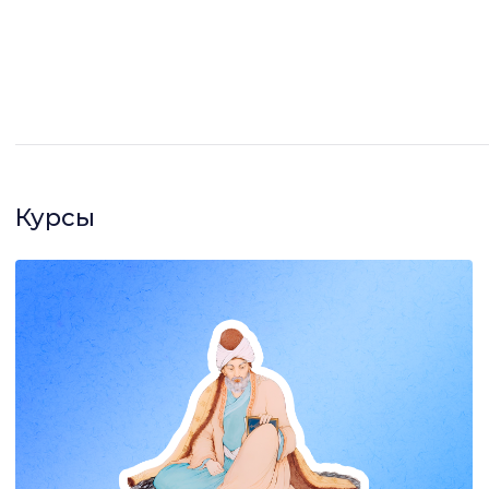
Курсы