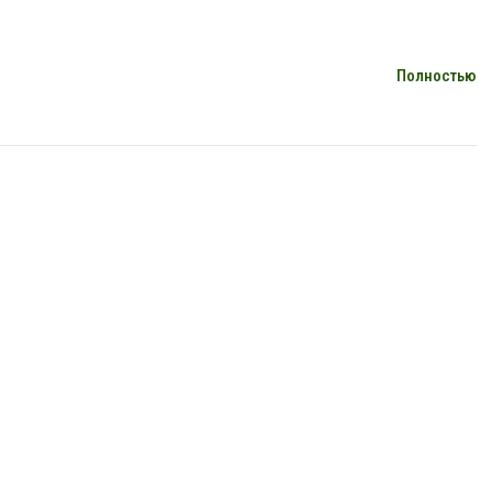
Полностью