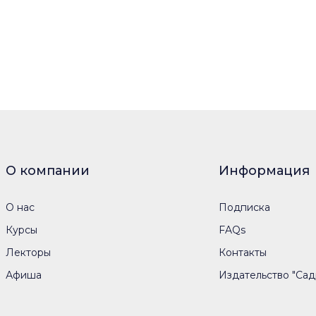
О компании
Информация
О нас
Подписка
Курсы
FAQs
Лекторы
Контакты
Афиша
Издательство "Сад