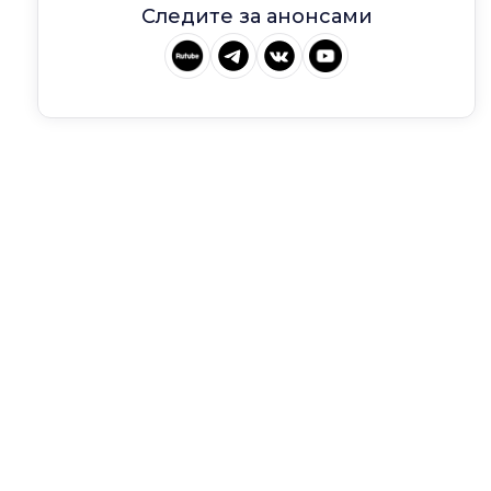
Следите за анонсами