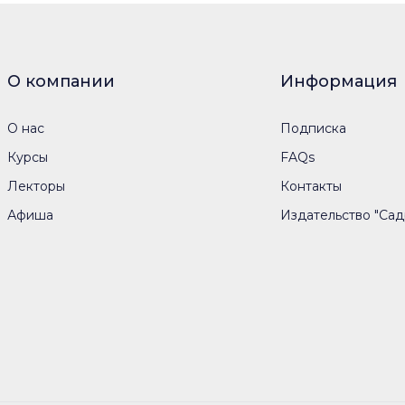
О компании
Информация
О нас
Подписка
Курсы
FAQs
Лекторы
Контакты
Афиша
Издательство "Сад