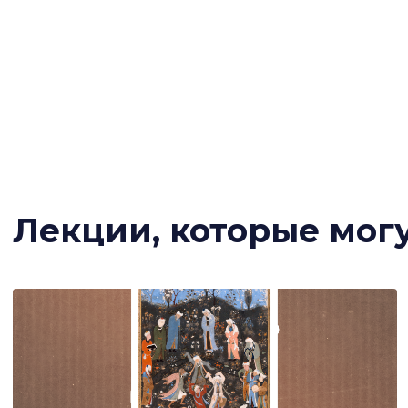
Лекции, которые мог