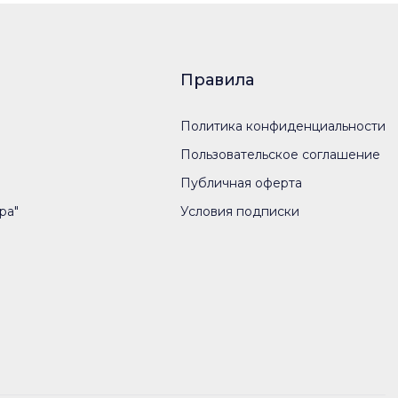
Правила
Политика конфиденциальности
Пользовательское соглашение
Публичная оферта
ра"
Условия подписки