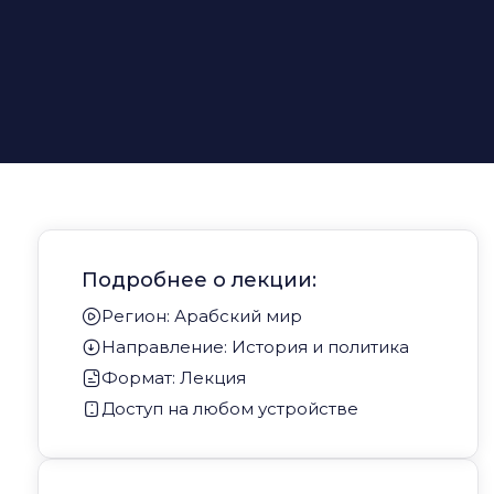
Подробнее о лекции:
Регион: Арабский мир
Направление: История и политика
Формат: Лекция
Доступ на любом устройстве