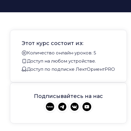
Этот курс состоит из:
Количество онлайн-уроков: 5
Доступ на любом устройстве.
Доступ по подписке ЛектОриентPRO
Подписывайтесь на нас