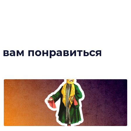
т вам понравиться