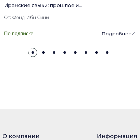
Иранские языки: прошлое и...
От: Фонд Ибн Сины
Подробнее
По подписке
О компании
Информация