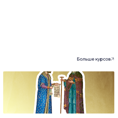
Больше курсов