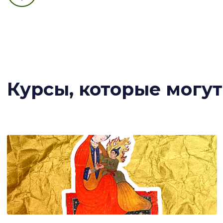
Курсы, которые могу