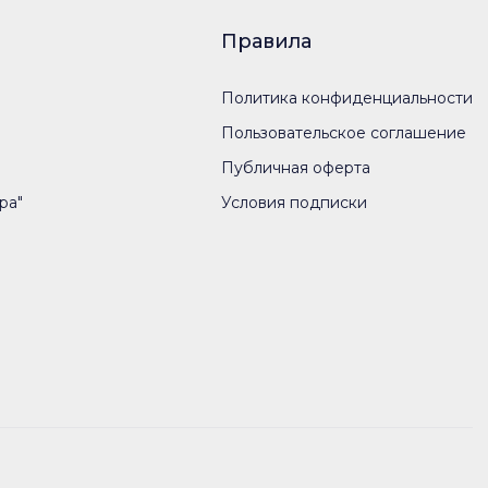
Правила
Политика конфиденциальности
Пользовательское соглашение
Публичная оферта
ра"
Условия подписки