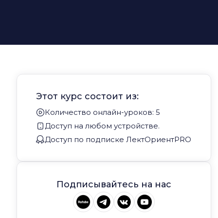
Этот курс состоит из:
Количество онлайн-уроков: 5
Доступ на любом устройстве.
Доступ по подписке ЛектОриентPRO
Подписывайтесь на нас