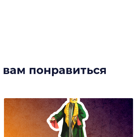
т вам понравиться